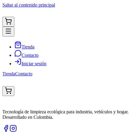
Saltar al contenido principal
Tienda
Contacto
Iniciar sesión
Tienda
Contacto
Tecnología de limpieza ecológica para industria, vehículos y hogar.
Desarrollado en Colombia.