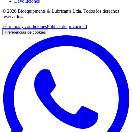
Devoluciones
©
2026
Bioequipments & Lubricants Ltda.
Todos los derechos
reservados.
Términos y condiciones
Política de privacidad
Preferencias de cookies